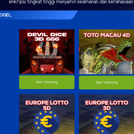
enkripsi tingkat tinggi menjamin keamanan dan kerahasia
OGEL
Main Sekarang
Main Sekarang