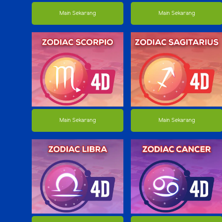
Main Sekarang
Main Sekarang
Main Sekarang
Main Sekarang