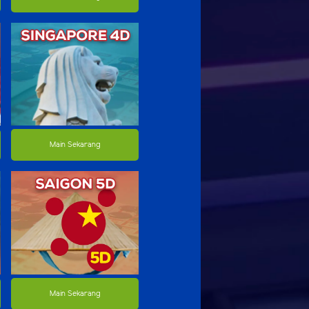
Main Sekarang
Main Sekarang