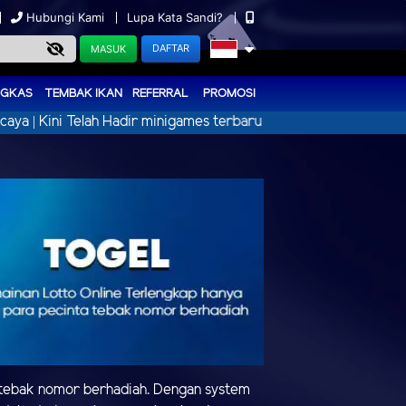
Hubungi Kami
Lupa Kata Sandi?
DAFTAR
NGKAS
TEMBAK IKAN
REFERRAL
PROMOSI
mes terbaru GameCuan Eksklusif hanya di EXABET88 , 100% grati
 tebak nomor berhadiah. Dengan system