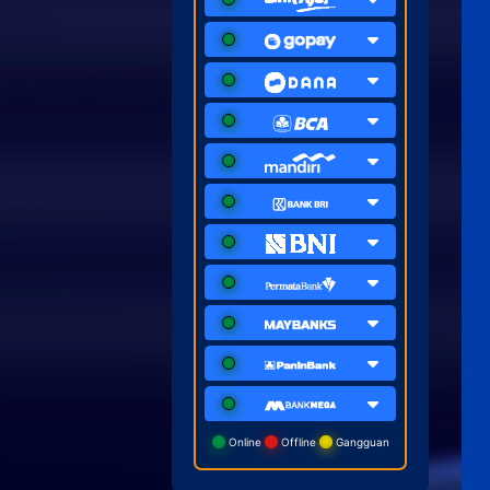
Online
Offline
Gangguan