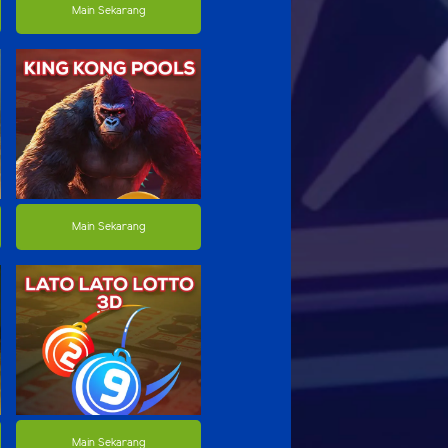
Main Sekarang
Main Sekarang
Main Sekarang