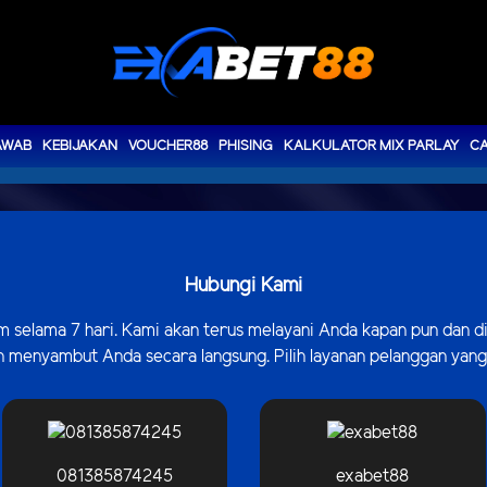
AWAB
KEBIJAKAN
VOUCHER88
PHISING
KALKULATOR MIX PARLAY
CA
Hubungi Kami
m selama 7 hari. Kami akan terus melayani Anda kapan pun dan 
 menyambut Anda secara langsung. Pilih layanan pelanggan yang
081385874245
exabet88