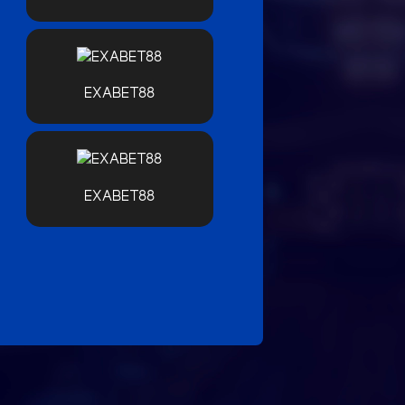
EXABET88
EXABET88