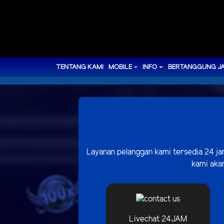
TENTANG KAMI
MOBILE
INFO
BERTANGGUNG J
Layanan pelanggan kami tersedia 24 ja
kami akan
Livechat 24JAM