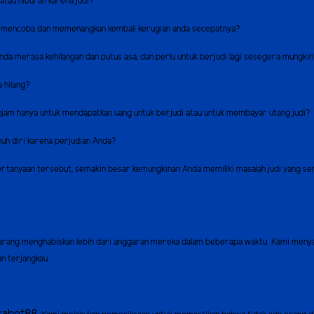
atau hiburan karena judi?
us mencoba dan memenangkan kembali kerugian anda secepatnya?
Anda merasa kehilangan dan putus asa, dan perlu untuk berjudi lagi sesegera mungkin
 hilang?
jam hanya untuk mendapatkan uang untuk berjudi atau untuk membayar utang judi?
uh diri karena perjudian Anda?
tanyaan tersebut, semakin besar kemungkinan Anda memiliki masalah judi yang ser
k jarang menghabiskan lebih dari anggaran mereka dalam beberapa waktu. Kami men
n terjangkau.