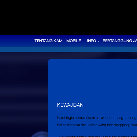
TENTANG KAMI
MOBILE
INFO
BERTANGGUNG J
KEWAJIBAN
Kami ingin pemain kami untuk bersenang-senan
batas mereka dari game yang bertanggung jawa